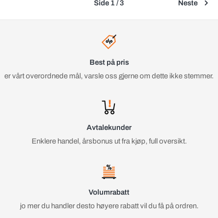
Side 1 / 3
Neste
Best på pris
er vårt overordnede mål, varsle oss gjerne om dette ikke stemmer.
Avtalekunder
Enklere handel, årsbonus ut fra kjøp, full oversikt.
Volumrabatt
jo mer du handler desto høyere rabatt vil du få på ordren.