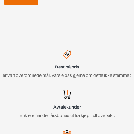
Best på pris
er vårt overordnede mål, varsle oss gjerne om dette ikke stemmer.
Avtalekunder
Enklere handel, årsbonus ut fra kjøp, full oversikt.