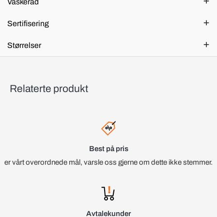
Vaskeråd
Sertifisering
Størrelser
Relaterte produkt
Best på pris
er vårt overordnede mål, varsle oss gjerne om dette ikke stemmer.
Avtalekunder