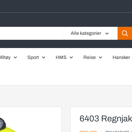
Alle kategorier
filtøy
Sport
HMS
Reise
Hansker
6403 Regnjak