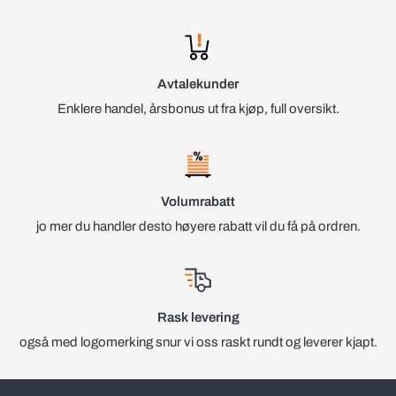
Avtalekunder
Enklere handel, årsbonus ut fra kjøp, full oversikt.
Volumrabatt
jo mer du handler desto høyere rabatt vil du få på ordren.
Rask levering
også med logomerking snur vi oss raskt rundt og leverer kjapt.