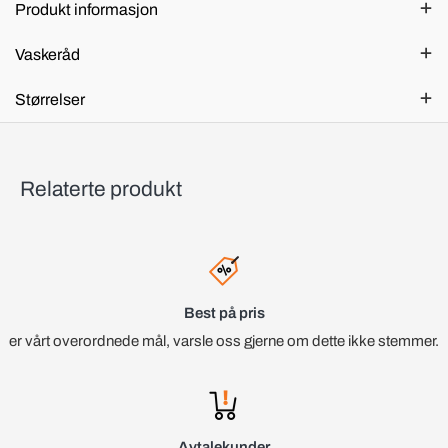
Produkt informasjon
Vaskeråd
Størrelser
Relaterte produkt
Best på pris
er vårt overordnede mål, varsle oss gjerne om dette ikke stemmer.
Avtalekunder