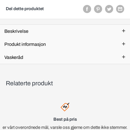
Del dette produktet
Beskrivelse
Produkt informasjon
Vaskeråd
Relaterte produkt
Best på pris
er vårt overordnede mål, varsle oss gjerne om dette ikke stemmer.