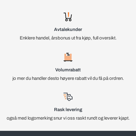
Avtalekunder
Enklere handel, årsbonus ut fra kjøp, full oversikt.
Volumrabatt
jo mer du handler desto høyere rabatt vil du få på ordren.
Rask levering
også med logomerking snur vi oss raskt rundt og leverer kjapt.