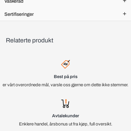
Vaskeråd
Sertifiseringer
Relaterte produkt
Best på pris
er vårt overordnede mål, varsle oss gjerne om dette ikke stemmer.
Avtalekunder
Enklere handel, årsbonus ut fra kjøp, full oversikt.