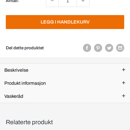
Antall:
LEGG I HANDLEKURV
Del dette produktet
Beskrivelse
Produkt informasjon
Vaskeråd
Relaterte produkt