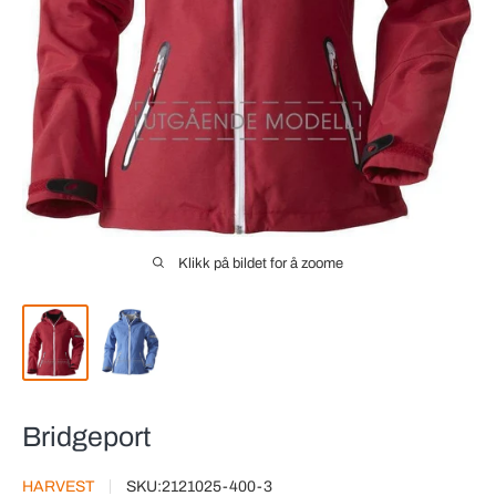
Klikk på bildet for å zoome
Bridgeport
HARVEST
SKU:
2121025-400-3