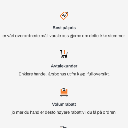
Best på pris
er vårt overordnede mål, varsle oss gjerne om dette ikke stemmer.
Avtalekunder
Enklere handel, årsbonus ut fra kjøp, full oversikt.
Volumrabatt
jo mer du handler desto høyere rabatt vil du få på ordren.