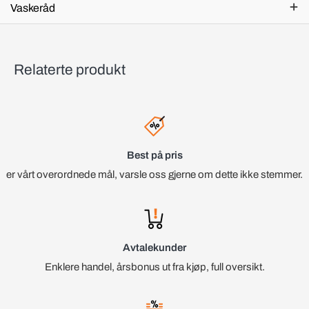
Vaskeråd
Relaterte produkt
Best på pris
er vårt overordnede mål, varsle oss gjerne om dette ikke stemmer.
Avtalekunder
Enklere handel, årsbonus ut fra kjøp, full oversikt.