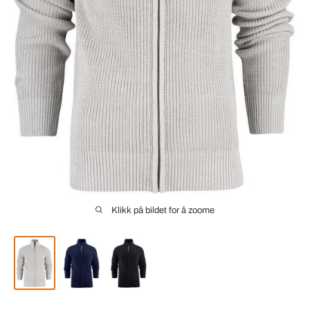
Klikk på bildet for å zoome