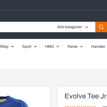
Alle kategorier
filtøy
Sport
HMS
Reise
Hansker
Evolve Tee Jr