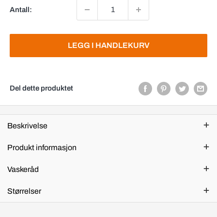
Antall:
LEGG I HANDLEKURV
Del dette produktet
Beskrivelse
Produkt informasjon
Vaskeråd
Størrelser