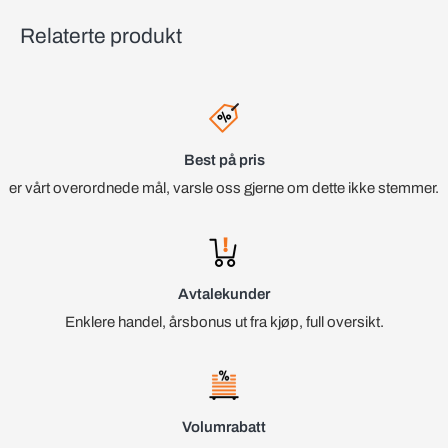
Relaterte produkt
Best på pris
er vårt overordnede mål, varsle oss gjerne om dette ikke stemmer.
Avtalekunder
Enklere handel, årsbonus ut fra kjøp, full oversikt.
Volumrabatt