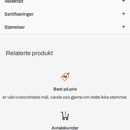
Vaskeråd
Sertifiseringer
Størrelser
Relaterte produkt
Best på pris
er vårt overordnede mål, varsle oss gjerne om dette ikke stemmer.
Avtalekunder