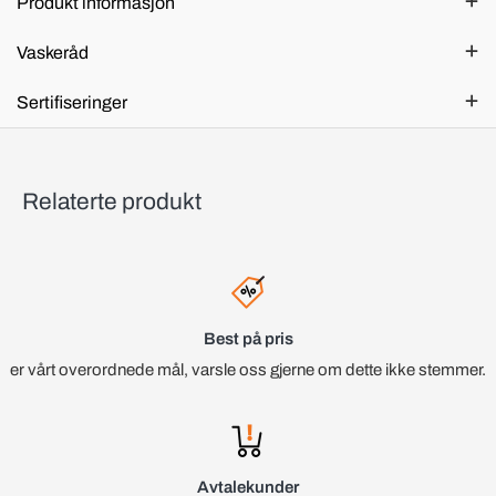
Produkt informasjon
Vaskeråd
Sertifiseringer
Relaterte produkt
Best på pris
er vårt overordnede mål, varsle oss gjerne om dette ikke stemmer.
Avtalekunder