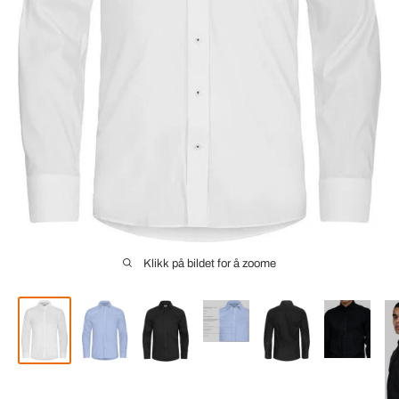
Klikk på bildet for å zoome