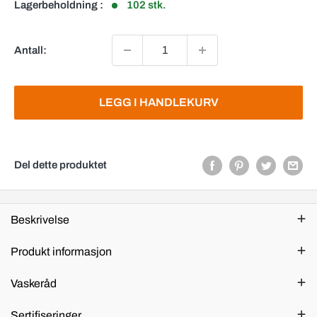
Lagerbeholdning :
102 stk.
Antall:
LEGG I HANDLEKURV
Del dette produktet
Beskrivelse
Produkt informasjon
Vaskeråd
Sertifiseringer