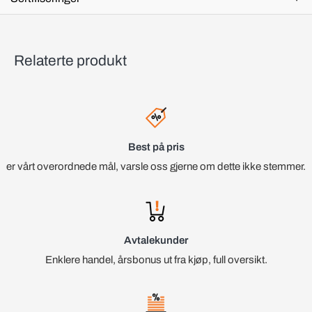
Relaterte produkt
Best på pris
er vårt overordnede mål, varsle oss gjerne om dette ikke stemmer.
Avtalekunder
Enklere handel, årsbonus ut fra kjøp, full oversikt.