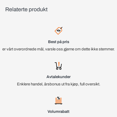
Relaterte produkt
Best på pris
er vårt overordnede mål, varsle oss gjerne om dette ikke stemmer.
Avtalekunder
Enklere handel, årsbonus ut fra kjøp, full oversikt.
Volumrabatt