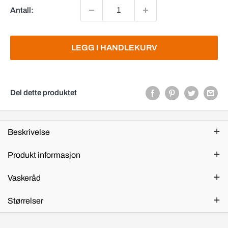
Antall:
LEGG I HANDLEKURV
Del dette produktet
Beskrivelse
Produkt informasjon
Vaskeråd
Størrelser