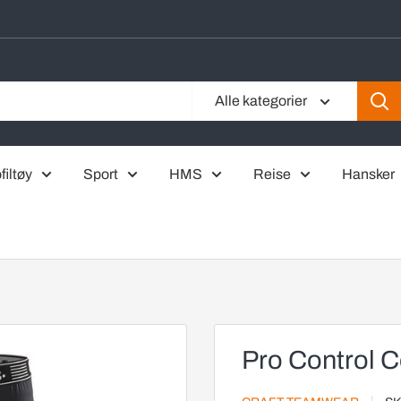
Alle kategorier
filtøy
Sport
HMS
Reise
Hansker
Pro Control C