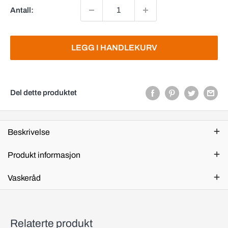
Antall:
LEGG I HANDLEKURV
Del dette produktet
Beskrivelse
Produkt informasjon
Vaskeråd
Relaterte produkt