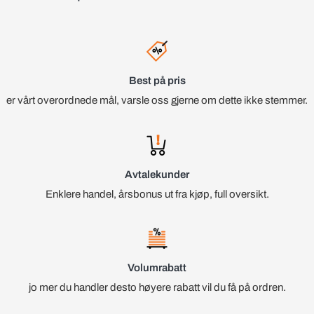
Best på pris
er vårt overordnede mål, varsle oss gjerne om dette ikke stemmer.
Avtalekunder
Enklere handel, årsbonus ut fra kjøp, full oversikt.
Volumrabatt
jo mer du handler desto høyere rabatt vil du få på ordren.