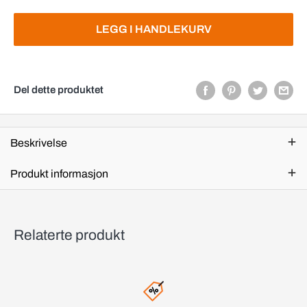
LEGG I HANDLEKURV
Del dette produktet
Beskrivelse
Produkt informasjon
Relaterte produkt