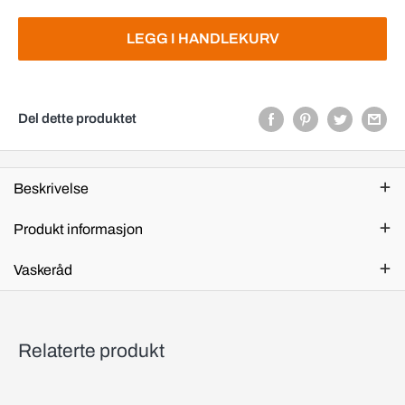
LEGG I HANDLEKURV
Del dette produktet
Beskrivelse
Produkt informasjon
Vaskeråd
Relaterte produkt