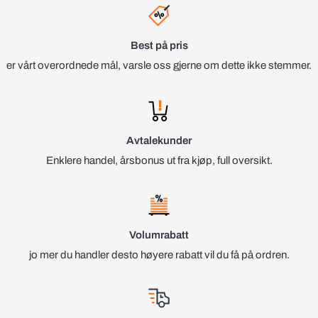
Best på pris
er vårt overordnede mål, varsle oss gjerne om dette ikke stemmer.
Avtalekunder
Enklere handel, årsbonus ut fra kjøp, full oversikt.
Volumrabatt
jo mer du handler desto høyere rabatt vil du få på ordren.