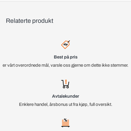
Relaterte produkt
Best på pris
er vårt overordnede mål, varsle oss gjerne om dette ikke stemmer.
Avtalekunder
Enklere handel, årsbonus ut fra kjøp, full oversikt.