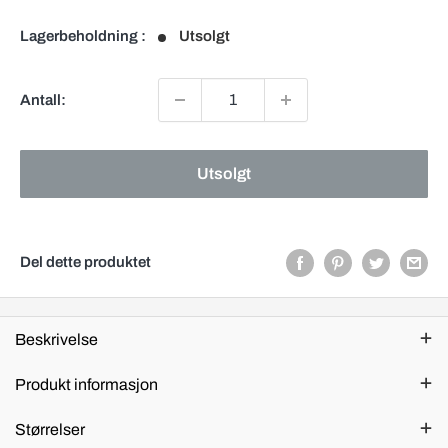
Lagerbeholdning :
Utsolgt
Antall:
Utsolgt
Del dette produktet
Beskrivelse
Produkt informasjon
Størrelser