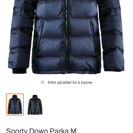
Klikk på bildet for å zoome
Sporty Down Parka M