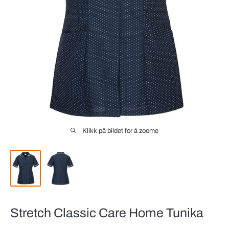
Klikk på bildet for å zoome
Stretch Classic Care Home Tunika