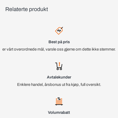
Relaterte produkt
Best på pris
er vårt overordnede mål, varsle oss gjerne om dette ikke stemmer.
Avtalekunder
Enklere handel, årsbonus ut fra kjøp, full oversikt.
Volumrabatt