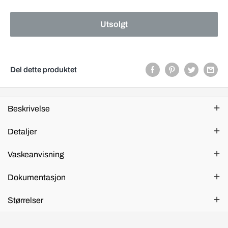
Utsolgt
Del dette produktet
Beskrivelse
Detaljer
Vaskeanvisning
Dokumentasjon
Størrelser